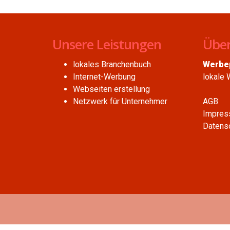
Unsere Leistungen
Über
lokales Branchenbuch
Werbep
Internet-Werbung
lokale 
Webseiten erstellung
Netzwerk für Unternehmer
AGB
Impres
Datensc