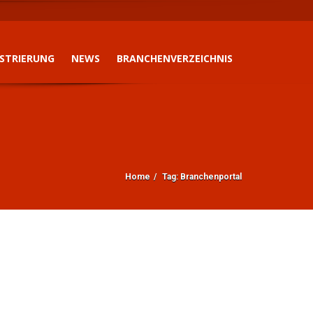
ISTRIERUNG
NEWS
BRANCHENVERZEICHNIS
Home
Tag: Branchenportal