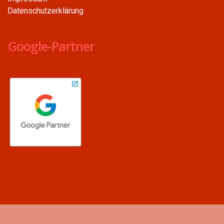
Datenschutzerklärung
Google-Partner