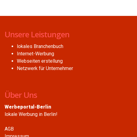
Unsere Leistungen
lokales Branchenbuch
Internet-Werbung
Webseiten erstellung
Netzwerk für Unternehmer
Über Uns
Werbeportal-Berlin
lokale Werbung in Berlin!
AGB
Impressum