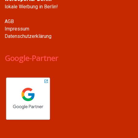
lokale Werbung in Berlin!
AGB
Impressum
Datenschutzerklärung
Google-Partner