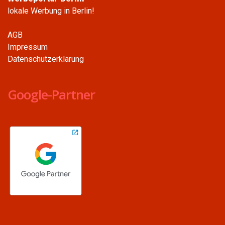
lokale Werbung in Berlin!
AGB
Impressum
Datenschutzerklärung
Google-Partner