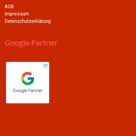
AGB
Impressum
Datenschutzerklärung
Google-Partner